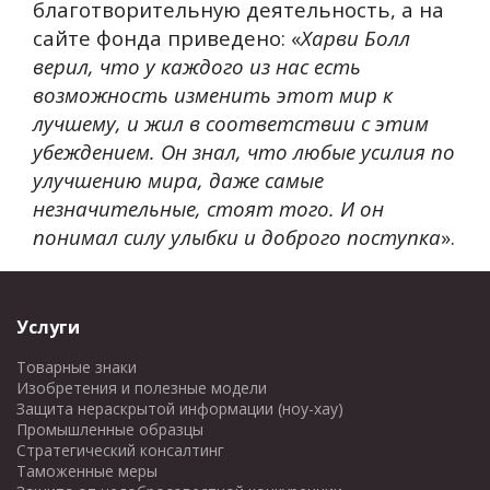
благотворительную деятельность, а на
сайте фонда приведено: «
Харви Болл
верил, что у каждого из нас есть
возможность изменить этот мир к
лучшему, и жил в соответствии с этим
убеждением. Он знал, что любые усилия по
улучшению мира, даже самые
незначительные, стоят того. И он
понимал силу улыбки и доброго поступка
».
Услуги
Товарные знаки
Изобретения и полезные модели
Защита нераскрытой информации (ноу-хау)
Промышленные образцы
Стратегический консалтинг
Таможенные меры