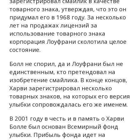
зарегистрировал смайлик в качестве
товарного знака, утверждая, что это он
придумал его в 1968 году. За несколько
лет на продажах лицензий за
использование товарного знака
корпорация Лоуфрани сколотила целое
состояние.
Болл не спорил, да и Лоуфрани был не
единственным, кто претендовал на
изобретение смайлика. В конце концов,
Харви зарегистрировал несколько
товарных знаков, на которых его версия
улыбки сопровождалась его же именем.
В 2001 году в честь и в память о Харви
Болле был основан Всемирный фонд
улыбки. Прибыль фонда идет на