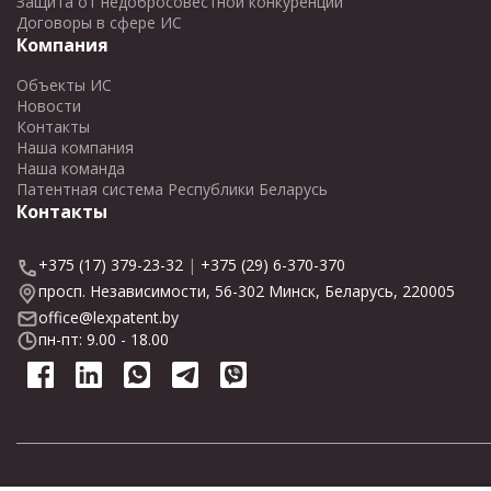
Защита от недобросовестной конкуренции
Договоры в сфере ИС
Компания
Объекты ИС
Новости
Контакты
Наша компания
Наша команда
Патентная система Республики Беларусь
Контакты
+375 (17) 379-23-32
|
+375 (29) 6-370-370
просп. Независимости, 56-302 Минск, Беларусь, 220005
office@lexpatent.by
пн-пт: 9.00 - 18.00