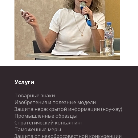
Услуги
Товарные знаки
Изобретения и полезные модели
Защита нераскрытой информации (ноу-хау)
Промышленные образцы
Стратегический консалтинг
Таможенные меры
Защита от недобросовестной конкуренции