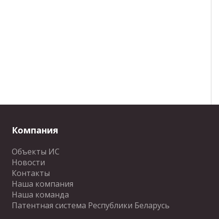
Компания
Объекты ИС
Новости
Контакты
Наша компания
Наша команда
Патентная система Республики Беларусь