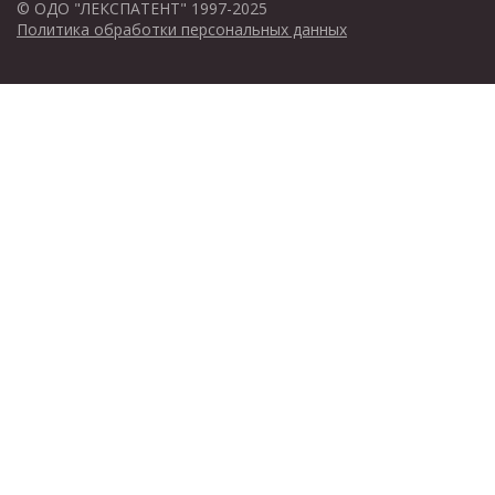
© ОДО "ЛЕКСПАТЕНТ" 1997-2025
Политика обработки персональных данных