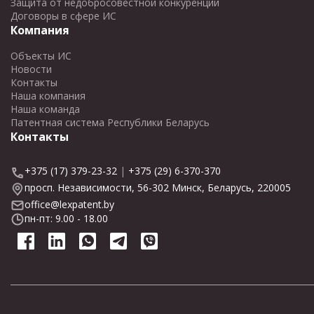
Защита от недобросовестной конкуренции
Договоры в сфере ИС
Компания
Объекты ИС
Новости
Контакты
Наша компания
Наша команда
Патентная система Республики Беларусь
Контакты
+375 (17) 379-23-32
|
+375 (29) 6-370-370
просп. Независимости, 56-302 Минск, Беларусь, 220005
office@lexpatent.by
пн-пт: 9.00 - 18.00