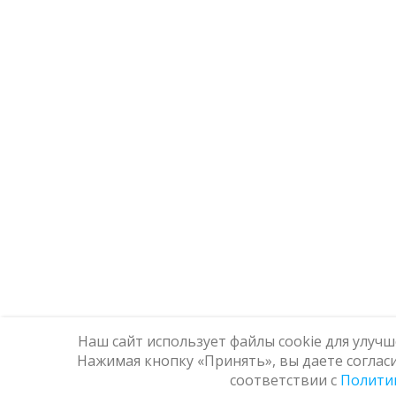
Наш сайт использует файлы cookie для улуч
Нажимая кнопку «Принять», вы даете согласи
соответствии с
Политик