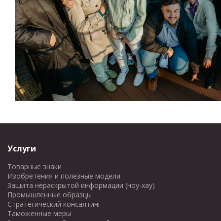
Услуги
Товарные знаки
Изобретения и полезные модели
Защита нераскрытой информации (ноу-хау)
Промышленные образцы
Стратегический консалтинг
Таможенные меры