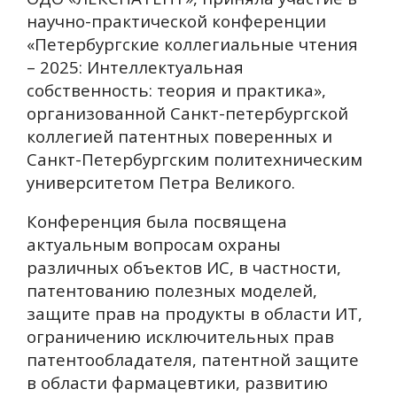
научно-практической конференции
«Петербургские коллегиальные чтения
– 2025: Интеллектуальная
собственность: теория и практика»,
организованной Санкт-петербургской
коллегией патентных поверенных и
Санкт-Петербургским политехническим
университетом Петра Великого.
Конференция была посвящена
актуальным вопросам охраны
различных объектов ИС, в частности,
патентованию полезных моделей,
защите прав на продукты в области ИТ,
ограничению исключительных прав
патентообладателя, патентной защите
в области фармацевтики, развитию